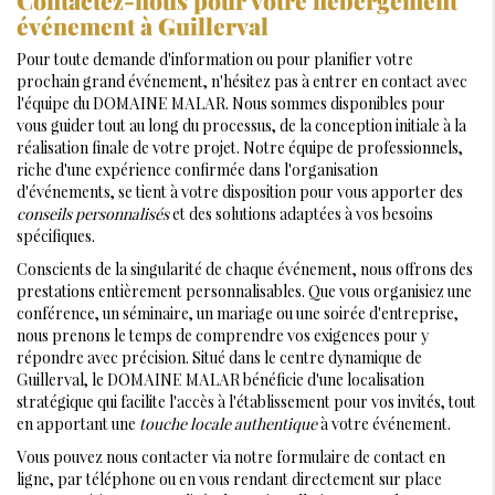
Contactez-nous pour votre hébergement
événement à Guillerval
Pour toute demande d'information ou pour planifier votre
prochain grand événement, n'hésitez pas à entrer en contact avec
l'équipe du DOMAINE MALAR. Nous sommes disponibles pour
vous guider tout au long du processus, de la conception initiale à la
réalisation finale de votre projet. Notre équipe de professionnels,
riche d'une expérience confirmée dans l'organisation
d'événements, se tient à votre disposition pour vous apporter des
conseils personnalisés
et des solutions adaptées à vos besoins
spécifiques.
Conscients de la singularité de chaque événement, nous offrons des
prestations entièrement personnalisables. Que vous organisiez une
conférence, un séminaire, un mariage ou une soirée d'entreprise,
nous prenons le temps de comprendre vos exigences pour y
répondre avec précision. Situé dans le centre dynamique de
Guillerval, le DOMAINE MALAR bénéficie d'une localisation
stratégique qui facilite l'accès à l'établissement pour vos invités, tout
en apportant une
touche locale authentique
à votre événement.
Vous pouvez nous contacter via notre formulaire de contact en
ligne, par téléphone ou en vous rendant directement sur place