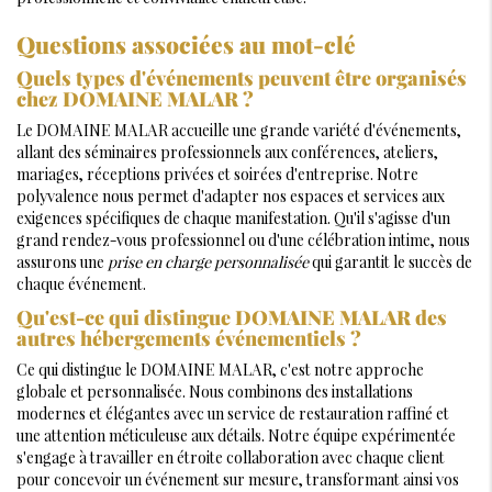
Questions associées au mot-clé
Quels types d'événements peuvent être organisés
chez DOMAINE MALAR ?
Le DOMAINE MALAR accueille une grande variété d'événements,
allant des séminaires professionnels aux conférences, ateliers,
mariages, réceptions privées et soirées d'entreprise. Notre
polyvalence nous permet d'adapter nos espaces et services aux
exigences spécifiques de chaque manifestation. Qu'il s'agisse d'un
grand rendez-vous professionnel ou d'une célébration intime, nous
assurons une
prise en charge personnalisée
qui garantit le succès de
chaque événement.
Qu'est-ce qui distingue DOMAINE MALAR des
autres hébergements événementiels ?
Ce qui distingue le DOMAINE MALAR, c'est notre approche
globale et personnalisée. Nous combinons des installations
modernes et élégantes avec un service de restauration raffiné et
une attention méticuleuse aux détails. Notre équipe expérimentée
s'engage à travailler en étroite collaboration avec chaque client
pour concevoir un événement sur mesure, transformant ainsi vos