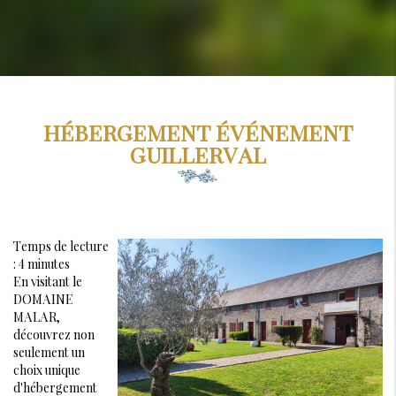
HÉBERGEMENT ÉVÉNEMENT
GUILLERVAL
Temps de lecture
: 4 minutes
En visitant le
DOMAINE
MALAR,
découvrez non
seulement un
choix unique
d'hébergement