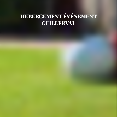
HÉBERGEMENT ÉVÉNEMENT
GUILLERVAL