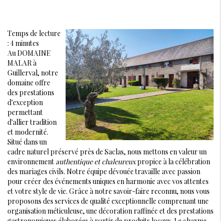
Temps de lecture
: 4 minutes
Au DOMAINE
MALAR à
Guillerval, notre
domaine offre
des prestations
d'exception
permettant
d'allier tradition
et modernité.
Situé dans un
cadre naturel préservé près de Saclas, nous mettons en valeur un
environnement
authentique et chaleureux
propice à la célébration
des mariages civils. Notre équipe dévouée travaille avec passion
pour créer des événements uniques en harmonie avec vos attentes
et votre style de vie. Grâce à notre savoir-faire reconnu, nous vous
proposons des services de qualité exceptionnelle comprenant une
organisation méticuleuse, une décoration raffinée et des prestations