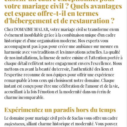
votre mariage civil ? Quels avantages
cet espace offre-t-il en termes
d'hébergement et de restauration ?
Chez DOMAINE MALAR, votre mariage civil se transforme en un
événement inoubliable grâce à la combinaison unique d'un cadre
historique et d'une organisation moderne. Nos experts vous
accompagnent pas à pas pour créer une ambiance sur mesure en
harmonie avec vos traditions et les innovations actuelles. La qualité
de nos installations, la finesse de notre cuisine et l'attention portée à
chaque détail reflètent notre engagement envers l'excellence. Nous
mettons en avant la beauté du terroir, l'authenticité des lieux et
l'expertise reconnue de nos équipes pour offrir une expérience
remarquable à tous ceux qui choisissent notre domaine. Chaque
instant est conçu pour être une célébration de l'amour et de la vie,
accueillant à la fois l'émotion et la modernité dans un écrin de
charme incomparable.
Expérimentez un paradis hors du temps
Le domaine pour mariage civil près de Saclas vous offre un cadre
majestueux
, alliant charme historique et modernité. Vous pouvez