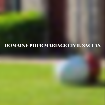
DOMAINE POUR MARIAGE CIVIL SACLAS