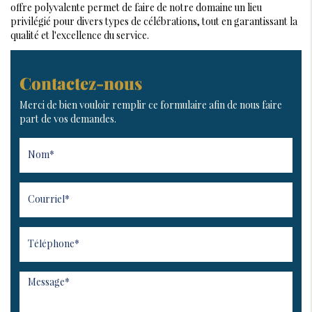
offre polyvalente permet de faire de notre domaine un lieu
privilégié pour divers types de célébrations, tout en garantissant la
qualité et l'excellence du service.
Contactez-nous
Merci de bien vouloir remplir ce formulaire afin de nous faire
part de vos demandes.