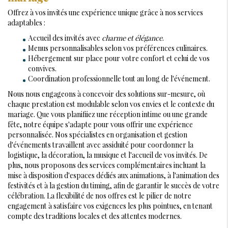
Offrez à vos invités une expérience unique grâce à nos services
adaptables :
Accueil des invités avec
charme et élégance
.
Menus personnalisables selon vos préférences culinaires.
Hébergement sur place pour votre confort et celui de vos
convives.
Coordination professionnelle tout au long de l'événement.
Nous nous engageons à concevoir des solutions sur-mesure, où
chaque prestation est modulable selon vos envies et le contexte du
mariage. Que vous planifiiez une réception intime ou une grande
fête, notre équipe s'adapte pour vous offrir une expérience
personnalisée. Nos spécialistes en organisation et gestion
d'événements travaillent avec assiduité pour coordonner la
logistique, la décoration, la musique et l'accueil de vos invités. De
plus, nous proposons des services complémentaires incluant la
mise à disposition d'espaces dédiés aux animations, à l'animation des
festivités et à la gestion du timing, afin de garantir le succès de votre
célébration. La flexibilité de nos offres est le pilier de notre
engagement à satisfaire vos exigences les plus pointues, en tenant
compte des traditions locales et des attentes modernes.