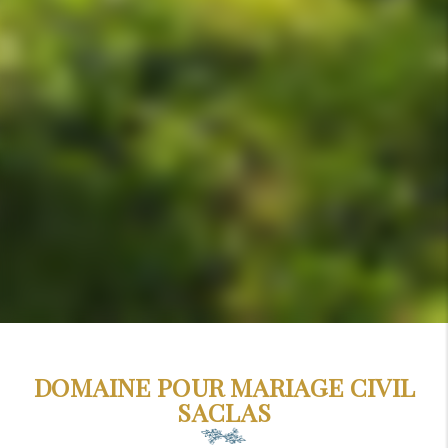
DOMAINE POUR MARIAGE CIVIL
SACLAS