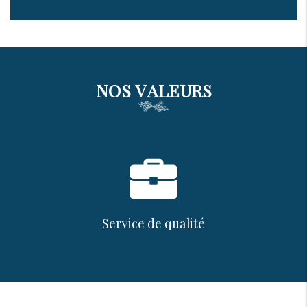
NOS VALEURS
Service de qualité