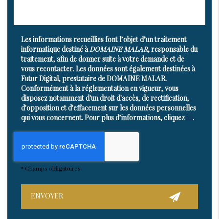
Les informations recueillies font l’objet d’un traitement
informatique destiné à
DOMAINE MALAR
, responsable du
traitement, afin de donner suite à votre demande et de
vous recontacter. Les données sont également destinées à
Futur Digital, prestataire de DOMAINE MALAR.
Conformément à la réglementation en vigueur, vous
disposez notamment d'un droit d'accès, de rectification,
d'opposition et d'effacement sur les données personnelles
qui vous concernent. Pour plus d’informations, cliquez
ici
.
*
Champs obligatoires