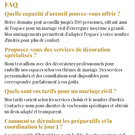
FAQ
Quelle capacité d'accueil pouvez-vous offrir ?
Notre domaine peut accueillir jusqu'à 200 personnes, offrant ainsi
de l'espace pour un mariage civil d'envergure moyenne à grande.
Nos aménagements permettent d'adapter l'espace à votre nombre
d'invités pour plus de confort.
Proposez-vous des services de décoration
spécialisés ?
Nous travaillons avec des décorateurs professionnels pour
embellir nos espaces selon vos thèmes de mariage. Des services
personnalisés et des consultations sont disponibles pour
correspondre parfaitement à vos goûts.
Quels sont vos tarifs pour un mariage civil ?
Nos tarifs varient selon les services choisis et le nombre d'invités.
Contactez-nous pour discuter de vos besoins spécifiques et obtenir
un devis adapté et transparent.
Comment se déroulent les préparatifs et la
coordination le jour J ?